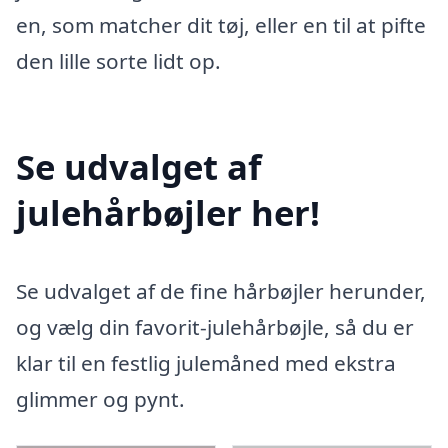
en, som matcher dit tøj, eller en til at pifte
den lille sorte lidt op.
Se udvalget af
julehårbøjler her!
Se udvalget af de fine hårbøjler herunder,
og vælg din favorit-julehårbøjle, så du er
klar til en festlig julemåned med ekstra
glimmer og pynt.