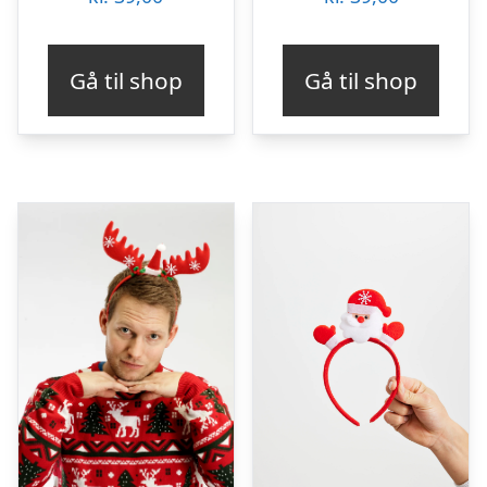
Gå til shop
Gå til shop