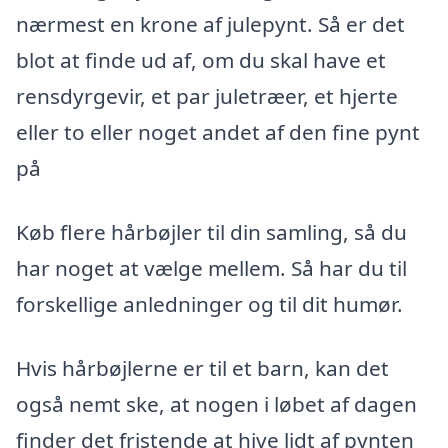
nærmest en krone af julepynt. Så er det
blot at finde ud af, om du skal have et
rensdyrgevir, et par juletræer, et hjerte
eller to eller noget andet af den fine pynt
på
Køb flere hårbøjler til din samling, så du
har noget at vælge mellem. Så har du til
forskellige anledninger og til dit humør.
Hvis hårbøjlerne er til et barn, kan det
også nemt ske, at nogen i løbet af dagen
finder det fristende at hive lidt af pynten