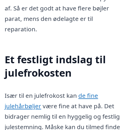
af. Så er det godt at have flere bøjler
parat, mens den ødelagte er til
reparation.
Et festligt indslag til
julefrokosten
Især til en julefrokost kan
de fine
julehårbøljer
være fine at have på. Det
bidrager nemlig til en hyggelig og festlig
julestemning. Måske kan du tilmed finde