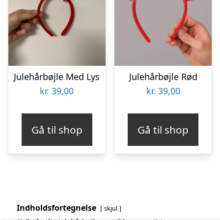
Julehårbøjle Med Lys
Julehårbøjle Rød
kr.
39,00
kr.
39,00
Gå til shop
Gå til shop
Indholdsfortegnelse
skjul