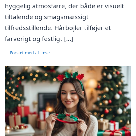
hyggelig atmosfære, der både er visuelt
tiltalende og smagsmæssigt
tilfredsstillende. Hårbøjler tilføjer et
farverigt og festligt […]
Forsæt med at læse