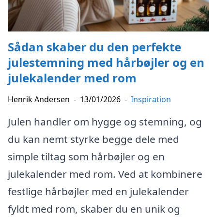
Sådan skaber du den perfekte
julestemning med hårbøjler og en
julekalender med rom
Henrik Andersen
-
13/01/2026
-
Inspiration
Julen handler om hygge og stemning, og
du kan nemt styrke begge dele med
simple tiltag som hårbøjler og en
julekalender med rom. Ved at kombinere
festlige hårbøjler med en julekalender
fyldt med rom, skaber du en unik og