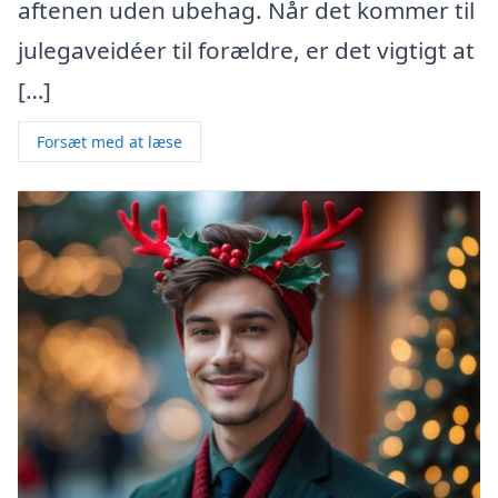
aftenen uden ubehag. Når det kommer til
julegaveidéer til forældre, er det vigtigt at
[…]
Forsæt med at læse