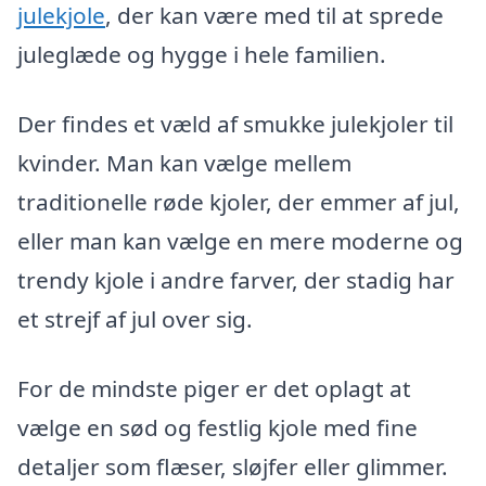
julekjole
, der kan være med til at sprede
juleglæde og hygge i hele familien.
Der findes et væld af smukke julekjoler til
kvinder. Man kan vælge mellem
traditionelle røde kjoler, der emmer af jul,
eller man kan vælge en mere moderne og
trendy kjole i andre farver, der stadig har
et strejf af jul over sig.
For de mindste piger er det oplagt at
vælge en sød og festlig kjole med fine
detaljer som flæser, sløjfer eller glimmer.