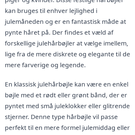
kan bruges til enhver lejlighed i
julemåneden og er en fantastisk måde at
pynte håret på. Der findes et væld af
forskellige julehårbøjler at vælge imellem,
lige fra de mere diskrete og elegante til de
mere farverige og legende.
En klassisk julehårbøjle kan være en enkel
bøjle med et rødt eller grønt bånd, der er
pyntet med små juleklokker eller glitrende
stjerner. Denne type hårbøjle vil passe
perfekt til en mere formel julemiddag eller