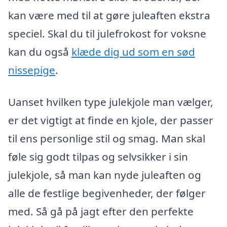
kan være med til at gøre juleaften ekstra
speciel. Skal du til julefrokost for voksne
kan du også
klæde dig ud som en sød
nissepige
.
Uanset hvilken type julekjole man vælger,
er det vigtigt at finde en kjole, der passer
til ens personlige stil og smag. Man skal
føle sig godt tilpas og selvsikker i sin
julekjole, så man kan nyde juleaften og
alle de festlige begivenheder, der følger
med. Så gå på jagt efter den perfekte