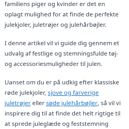
familiens piger og kvinder er det en
oplagt mulighed for at finde de perfekte
julekjoler, juletrøjer og julehårbøjler.
I denne artikel vil vi guide dig gennem et
udvalg af festlige og stemningsfulde tøj-
og accessoriesmuligheder til julen.
Uanset om du er på udkig efter klassiske
røde julekjoler,
sjove og farverige
juletrøjer
eller
søde julehårbøjler
, så vil vi
inspirere dig til at finde det helt rigtige til
at sprede juleglæde og feststemning