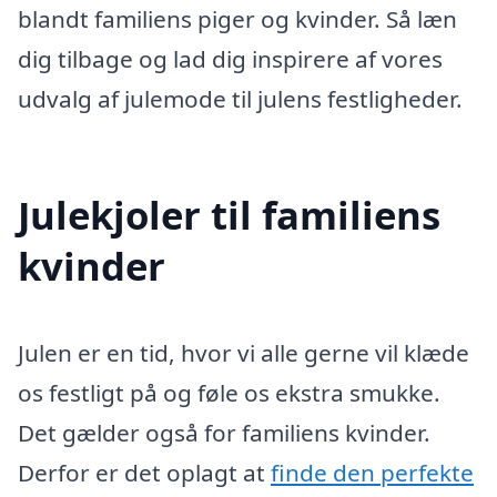
blandt familiens piger og kvinder. Så læn
dig tilbage og lad dig inspirere af vores
udvalg af julemode til julens festligheder.
Julekjoler til familiens
kvinder
Julen er en tid, hvor vi alle gerne vil klæde
os festligt på og føle os ekstra smukke.
Det gælder også for familiens kvinder.
Derfor er det oplagt at
finde den perfekte