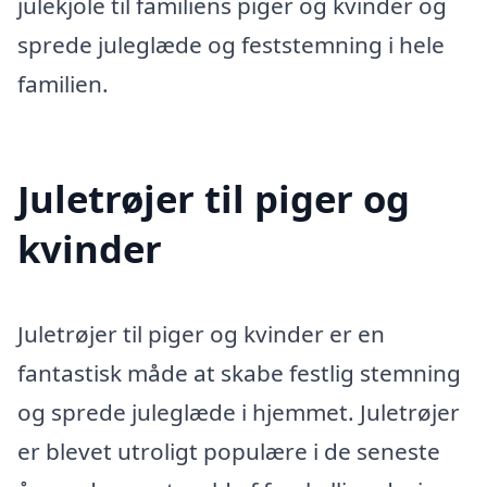
julekjole til familiens piger og kvinder og
sprede juleglæde og feststemning i hele
familien.
Juletrøjer til piger og
kvinder
Juletrøjer til piger og kvinder er en
fantastisk måde at skabe festlig stemning
og sprede juleglæde i hjemmet. Juletrøjer
er blevet utroligt populære i de seneste