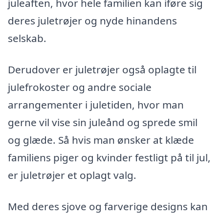
juleaften, hvor hele familien kan iføre sig
deres juletrøjer og nyde hinandens
selskab.
Derudover er juletrøjer også oplagte til
julefrokoster og andre sociale
arrangementer i juletiden, hvor man
gerne vil vise sin juleånd og sprede smil
og glæde. Så hvis man ønsker at klæde
familiens piger og kvinder festligt på til jul,
er juletrøjer et oplagt valg.
Med deres sjove og farverige designs kan