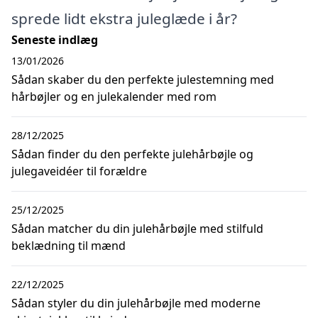
sprede lidt ekstra juleglæde i år?
Seneste indlæg
13/01/2026
Sådan skaber du den perfekte julestemning med
hårbøjler og en julekalender med rom
28/12/2025
Sådan finder du den perfekte julehårbøjle og
julegaveidéer til forældre
25/12/2025
Sådan matcher du din julehårbøjle med stilfuld
beklædning til mænd
22/12/2025
Sådan styler du din julehårbøjle med moderne